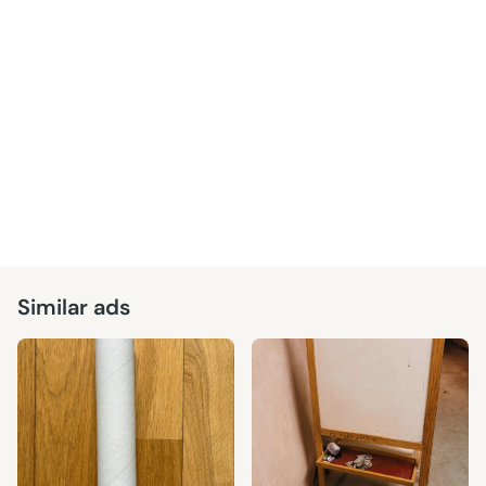
Similar ads