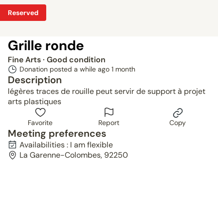
Reserved
Grille ronde
Fine Arts
· Good condition
Donation posted a while ago
1 month
Description
légères traces de rouille peut servir de support à projet
arts plastiques
Favorite
Report
Copy
Meeting preferences
Availabilities : I am flexible
La Garenne-Colombes, 92250