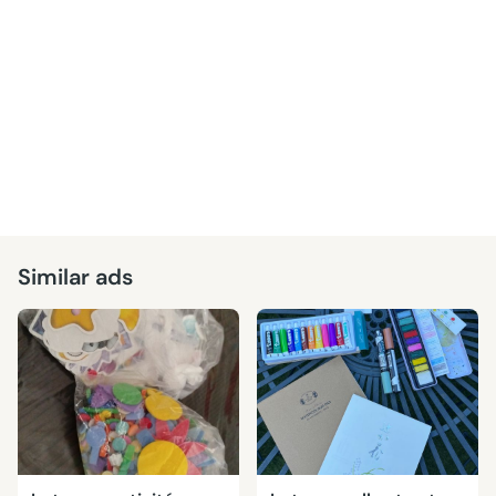
Similar ads