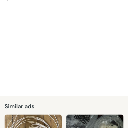
Similar ads