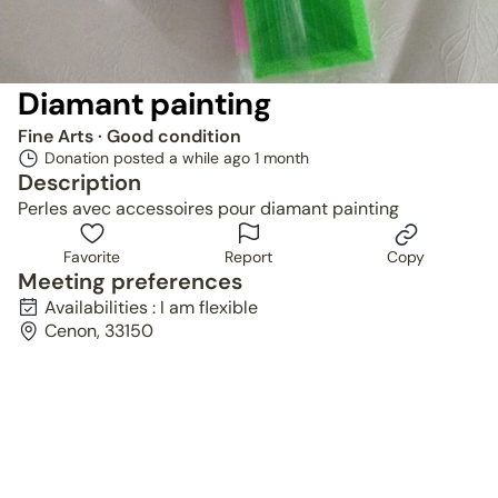
Diamant painting
Fine Arts
· Good condition
Donation posted a while ago
1 month
Description
Perles avec accessoires pour diamant painting
Favorite
Report
Copy
Meeting preferences
Availabilities : I am flexible
Cenon, 33150