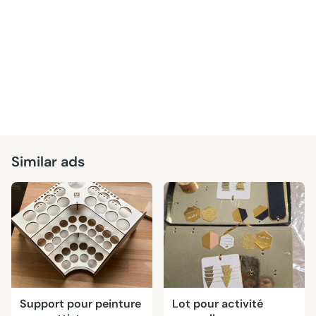
Similar ads
Support pour peinture
Lot pour activité