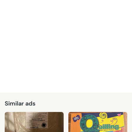
Similar ads