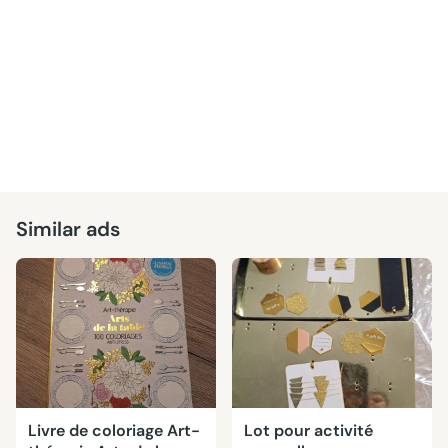
Similar ads
Livre de coloriage Art-
Lot pour activité