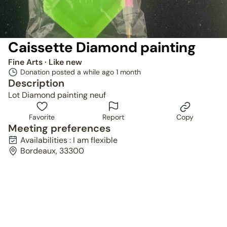
Caissette Diamond painting
Fine Arts
· Like new
Donation posted a while ago
1 month
Description
Lot Diamond painting neuf
Favorite
Report
Copy
Meeting preferences
Availabilities : I am flexible
Bordeaux, 33300