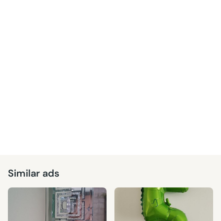
Similar ads