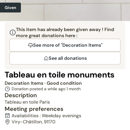
Given
This item has already been given away ! Find
more great donations here :
See more of "Decoration Items"
See all donations
Tableau en toile monuments
Decoration Items
· Good condition
Donation posted a while ago
1 month
Description
Tableau en toile Paris
Meeting preferences
Availabilities : Weekday evenings
Viry-Châtillon, 91170