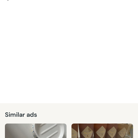
Similar ads