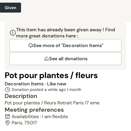
Given
This item has already been given away ! Find
more great donations here :
See more of "Decoration Items"
See all donations
Pot pour plantes / fleurs
Decoration Items
· Like new
Donation posted a while ago
1 month
Description
Pot pour plantes / fleurs Retrait Paris 17 eme
Meeting preferences
Availabilities : I am flexible
Paris, 75017