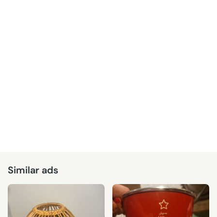
Similar ads