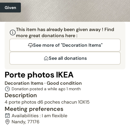
Given
This item has already been given away ! Find
more great donations here :
See more of "Decoration Items"
See all donations
Porte photos IKEA
Decoration Items
· Good condition
Donation posted a while ago
1 month
Description
4 porte photos d6 poches chacun 10X15
Meeting preferences
Availabilities : I am flexible
Nandy, 77176