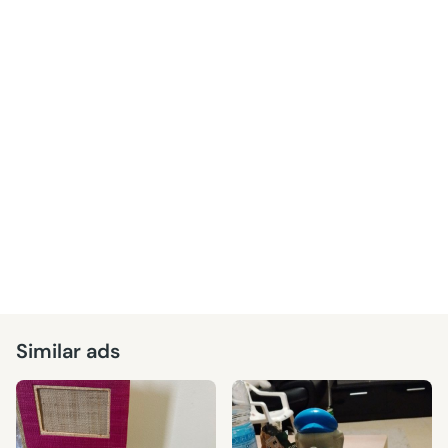
Similar ads