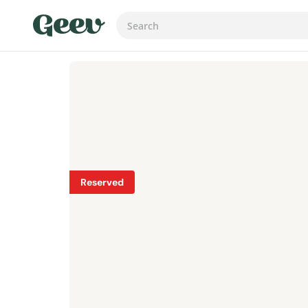
Reserved