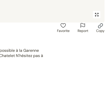
Favorite
Report
Copy
possible à la Garenne
hatelet N'hésitez pas à