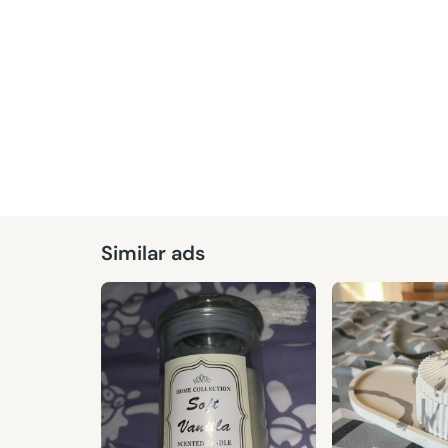
Similar ads