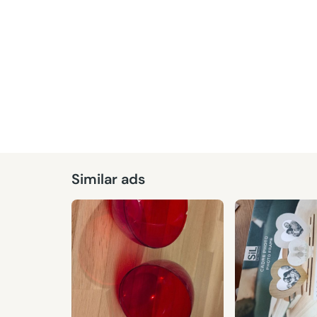
Similar ads