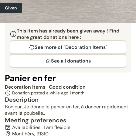
Given
This item has already been given away ! Find
more great donations here :
See more of "Decoration Items"
See all donations
Panier en fer
Decoration Items
· Good condition
Donation posted a while ago
1 month
Description
Bonjour, Je donne le panier en fer, à donner rapidement
avant la poubelle..
Meeting preferences
Availabilities : I am flexible
Montlhéry, 91310