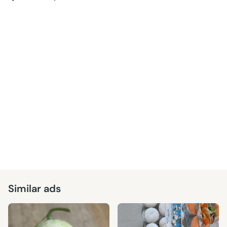
Similar ads