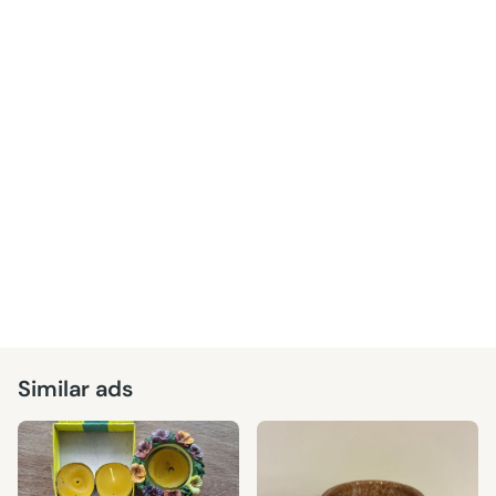
Similar ads