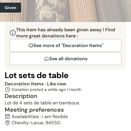
Given
This item has already been given away ! Find
more great donations here :
See more of "Decoration Items"
See all donations
Lot sets de table
Decoration Items
· Like new
Donation posted a while ago
1 month
Description
Lot de 4 sets de table en bambous
Meeting preferences
Availabilities : I am flexible
Chevilly-Larue, 94550