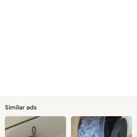
Similar ads