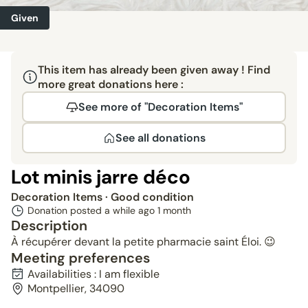
Given
This item has already been given away ! Find
more great donations here :
See more of "Decoration Items"
See all donations
Lot minis jarre déco
Decoration Items
· Good condition
Donation posted a while ago
1 month
Description
À récupérer devant la petite pharmacie saint Éloi. 😉
Meeting preferences
Availabilities : I am flexible
Montpellier, 34090