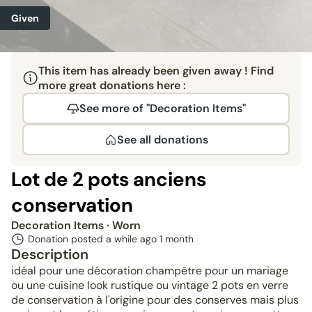
Given
This item has already been given away ! Find
more great donations here :
See more of "Decoration Items"
See all donations
Lot de 2 pots anciens
conservation
Decoration Items
· Worn
Donation posted a while ago
1 month
Description
idéal pour une décoration champêtre pour un mariage
ou une cuisine look rustique ou vintage 2 pots en verre
de conservation à l'origine pour des conserves mais plus