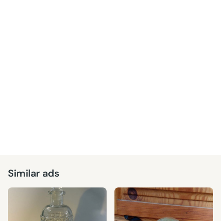
Similar ads