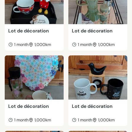
Lot de décoration
Lot de décoration
1 month
1,000km
1 month
1,000km
Lot de décoration
Lot de décoration
1 month
1,000km
1 month
1,000km