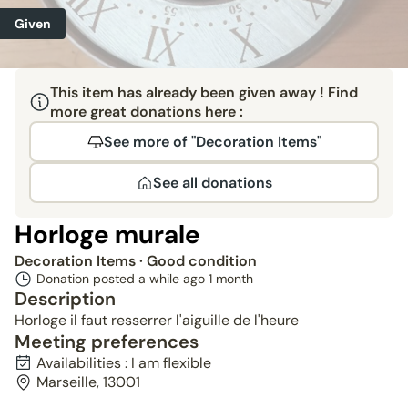
Given
This item has already been given away ! Find
more great donations here :
See more of "Decoration Items"
See all donations
Horloge murale
Decoration Items
· Good condition
Donation posted a while ago
1 month
Description
Horloge il faut resserrer l'aiguille de l'heure
Meeting preferences
Availabilities : I am flexible
Marseille, 13001