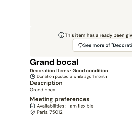
This item has already been gi
See more of "Decorat
Grand bocal
Decoration Items
· Good condition
Donation posted a while ago
1 month
Description
Grand bocal
Meeting preferences
Availabilities : I am flexible
Paris, 75012