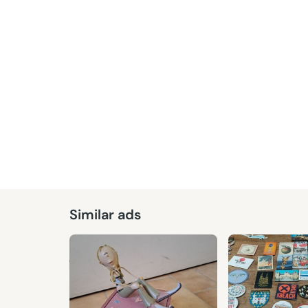
Similar ads