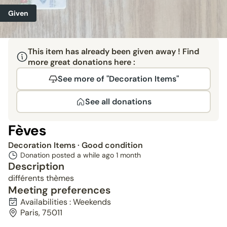
Given
This item has already been given away ! Find
more great donations here :
See more of "Decoration Items"
See all donations
Fèves
Decoration Items
· Good condition
Donation posted a while ago
1 month
Description
différents thèmes
Meeting preferences
Availabilities : Weekends
Paris, 75011