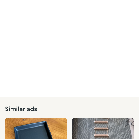
Similar ads