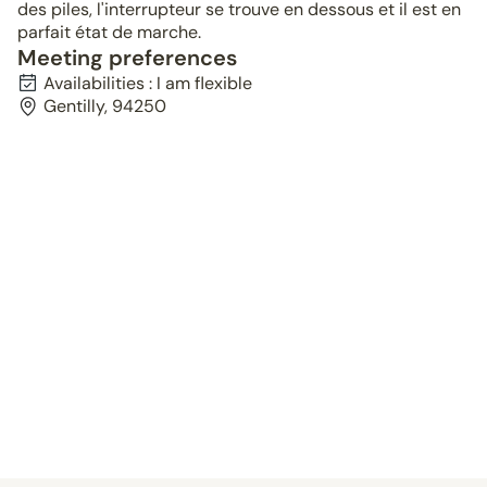
des piles, l'interrupteur se trouve en dessous et il est en
parfait état de marche.
Meeting preferences
Availabilities : I am flexible
Gentilly, 94250