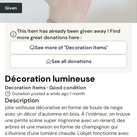
Given
This item has already been given away ! Find
more great donations here :
See more of "Decoration Items"
See all donations
Décoration lumineuse
Decoration Items
· Good condition
Donation posted a while ago
1 month
Description
jolie veilleuse décorative en forme de boule de neige
avec un décor d'automne en bois. À l'intérieur, on trouve
une petite scène super mignonne avec un renard, des
arbres et une maison en forme de champignon qui
s'illumine d'une lumière chaude. L'objet fonctionne avec