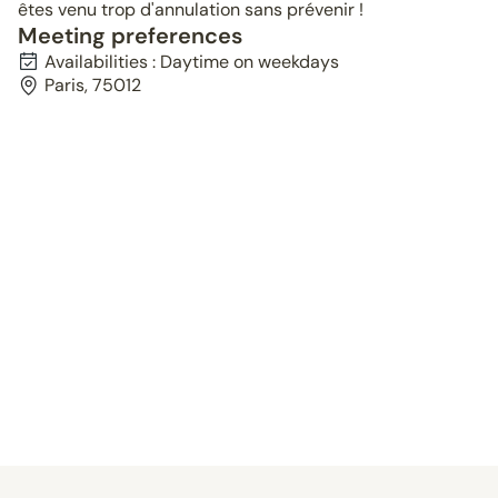
êtes venu trop d'annulation sans prévenir !
Meeting preferences
Availabilities : Daytime on weekdays
Paris, 75012