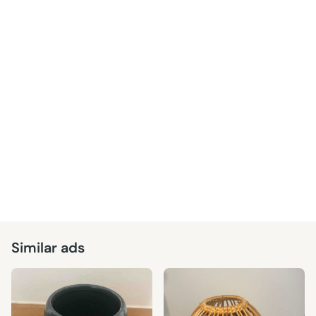
Similar ads