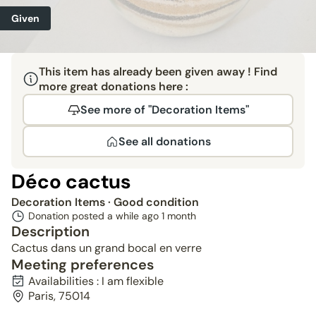
Given
This item has already been given away ! Find
more great donations here :
See more of "Decoration Items"
See all donations
Déco cactus
Decoration Items
· Good condition
Donation posted a while ago
1 month
Description
Cactus dans un grand bocal en verre
Meeting preferences
Availabilities : I am flexible
Paris, 75014