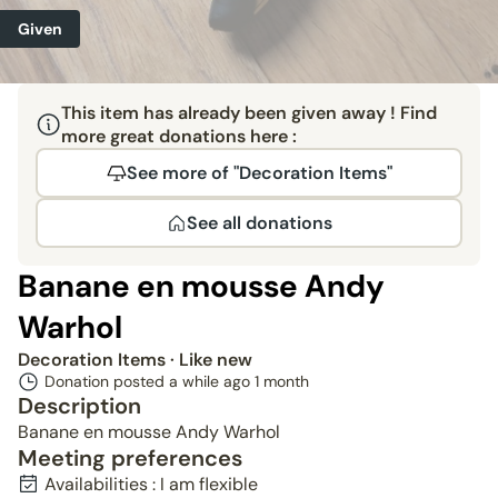
Given
This item has already been given away ! Find
more great donations here :
See more of "Decoration Items"
See all donations
Banane en mousse Andy
Warhol
Decoration Items
· Like new
Donation posted a while ago
1 month
Description
Banane en mousse Andy Warhol
Meeting preferences
Availabilities : I am flexible