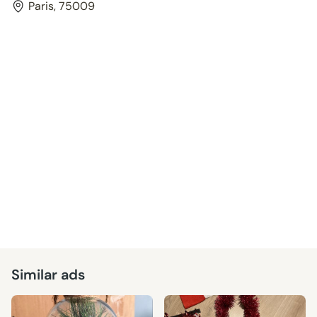
Paris, 75009
Similar ads