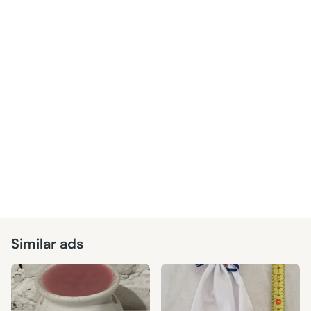
Similar ads