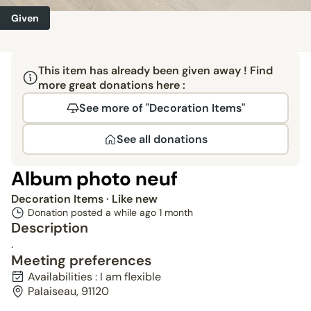
Given
This item has already been given away ! Find
more great donations here :
See more of "Decoration Items"
See all donations
Album photo neuf
Decoration Items
· Like new
Donation posted a while ago
1 month
Description
.
Meeting preferences
Availabilities : I am flexible
Palaiseau, 91120