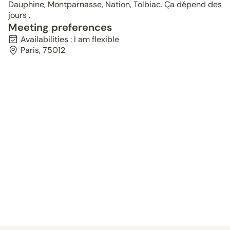
Dauphine, Montparnasse, Nation, Tolbiac. Ça dépend des
jours .
Meeting preferences
Availabilities : I am flexible
Paris, 75012