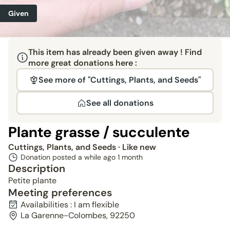
Given
This item has already been given away ! Find
more great donations here :
See more of "Cuttings, Plants, and Seeds"
See all donations
Plante grasse / succulente
Cuttings, Plants, and Seeds
· Like new
Donation posted a while ago
1 month
Description
Petite plante
Meeting preferences
Availabilities : I am flexible
La Garenne-Colombes, 92250