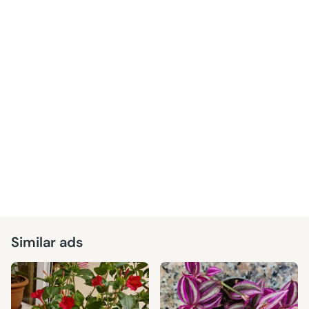
Similar ads