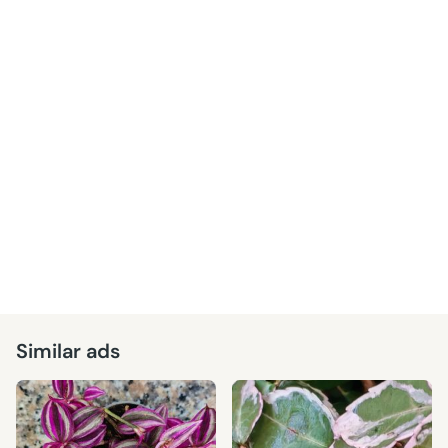
Similar ads