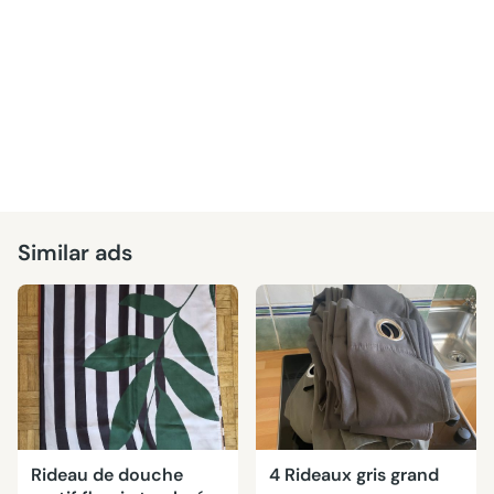
Similar ads
Rideau de douche
4 Rideaux gris grand