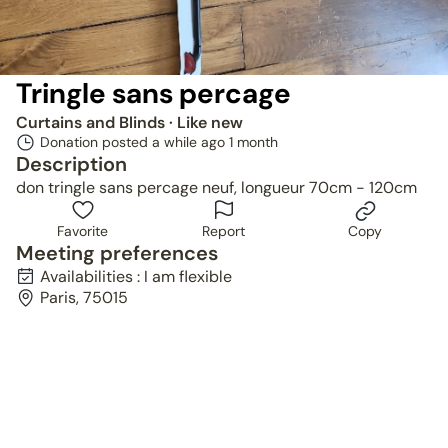
Tringle sans percage
Curtains and Blinds
· Like new
Donation posted a while ago
1 month
Description
don tringle sans percage neuf, longueur 70cm - 120cm
Favorite
Report
Copy
Meeting preferences
Availabilities : I am flexible
Paris, 75015