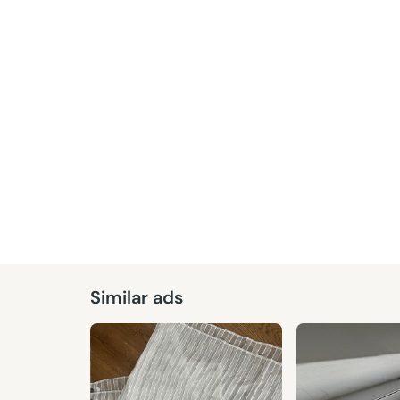
Similar ads