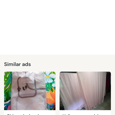
Similar ads