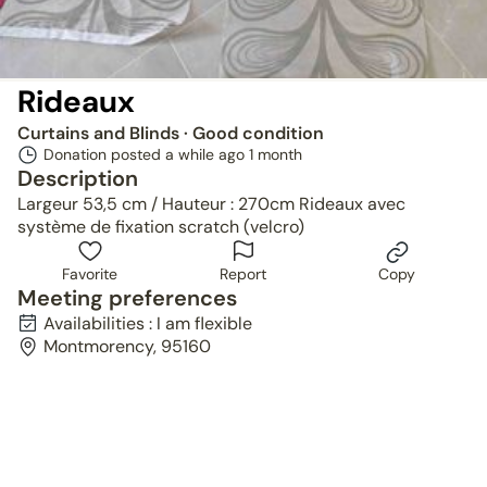
Rideaux
Curtains and Blinds
· Good condition
Donation posted a while ago
1 month
Description
Largeur 53,5 cm / Hauteur : 270cm Rideaux avec
système de fixation scratch (velcro)
Favorite
Report
Copy
Meeting preferences
Availabilities : I am flexible
Montmorency, 95160