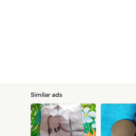
Similar ads