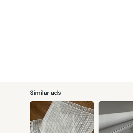
Similar ads