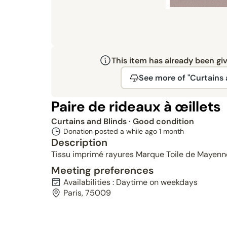
This item has already been gi
See more of "Curtains 
Paire de rideaux à œillets
Curtains and Blinds
· Good condition
Donation posted a while ago
1 month
Description
Tissu imprimé rayures Marque Toile de Mayen
Meeting preferences
Availabilities : Daytime on weekdays
Paris, 75009