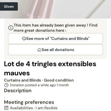
Given
This item has already been given away ! Find
more great donations here :
See more of "Curtains and Blinds"
See all donations
Lot de 4 tringles extensibles
mauves
Curtains and Blinds
· Good condition
Donation posted a while ago
1 month
Description
.
Meeting preferences
Availabilities : I am flexible