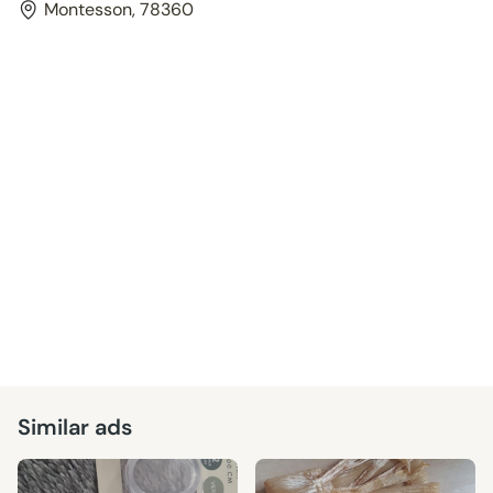
Montesson, 78360
Similar ads