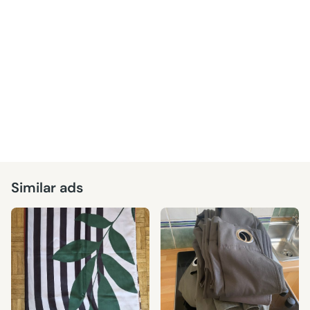
Similar ads