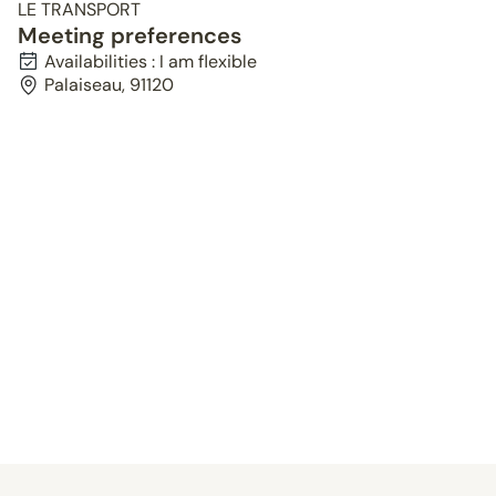
LE TRANSPORT
Meeting preferences
Availabilities : I am flexible
Palaiseau, 91120