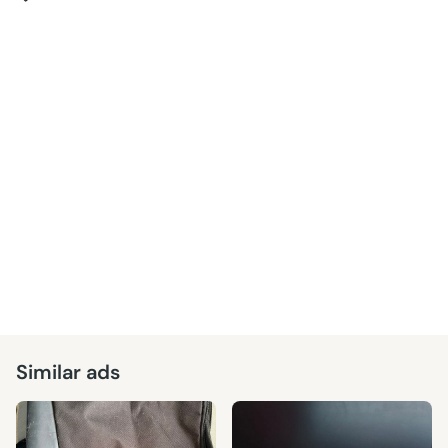
Similar ads