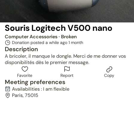
Souris Logitech V500 nano
Computer Accessories
· Broken
Donation posted a while ago
1 month
Description
A bricoler, il manque le dongle. Merci de me donner vos
disponibilités dès le premier message.
Favorite
Report
Copy
Meeting preferences
Availabilities : I am flexible
Paris, 75015