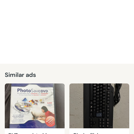
Similar ads