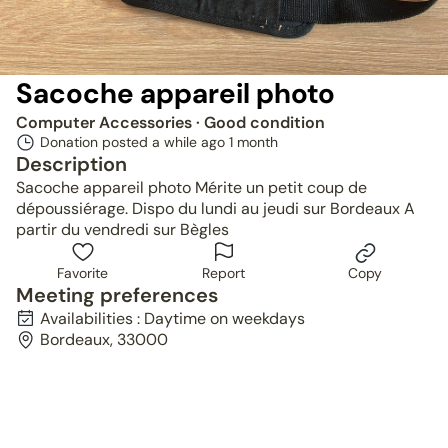
Sacoche appareil photo
Computer Accessories
· Good condition
Donation posted a while ago
1 month
Description
Sacoche appareil photo Mérite un petit coup de
dépoussiérage. Dispo du lundi au jeudi sur Bordeaux A
partir du vendredi sur Bègles
Favorite
Report
Copy
Meeting preferences
Availabilities : Daytime on weekdays
Bordeaux, 33000