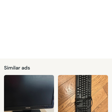
Similar ads