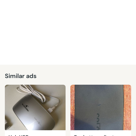
Similar ads