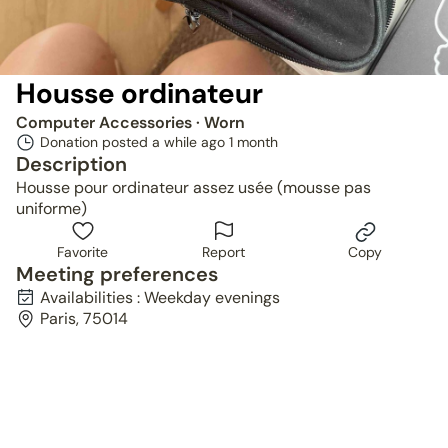
Housse ordinateur
Computer Accessories
· Worn
Donation posted a while ago
1 month
Description
Housse pour ordinateur assez usée (mousse pas
uniforme)
Favorite
Report
Copy
Meeting preferences
Availabilities : Weekday evenings
Paris, 75014