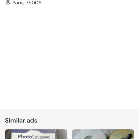
Paris, 75006
Similar ads