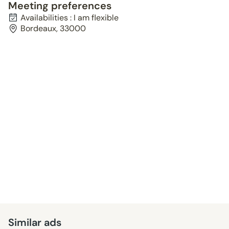
Meeting preferences
Availabilities : I am flexible
Bordeaux, 33000
Similar ads