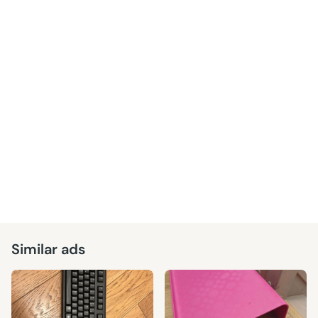
Similar ads