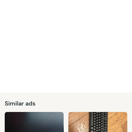
Similar ads