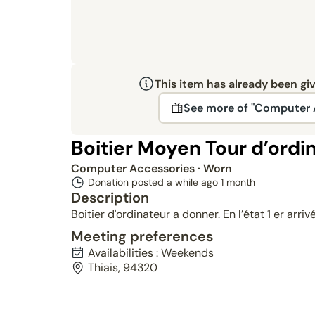
This item has already been gi
See more of "Computer 
Boitier Moyen Tour d’ordi
Computer Accessories
· Worn
Donation posted a while ago
1 month
Description
Boitier d'ordinateur a donner. En l’état 1 er arrivé
Meeting preferences
Availabilities : Weekends
Thiais, 94320