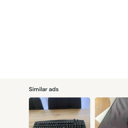
Similar ads