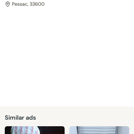
Pessac, 33600
Similar ads