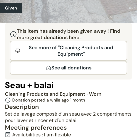
Given
This item has already been given away ! Find
more great donations here :
See more of "Cleaning Products and
Equipment"
See all donations
Seau + balai
Cleaning Products and Equipment
· Worn
Donation posted a while ago
1 month
Description
Set de lavage composé d'un seau avec 2 compartiments
pour laver et rincer et d'un balai
Meeting preferences
Availabilities : I am flexible