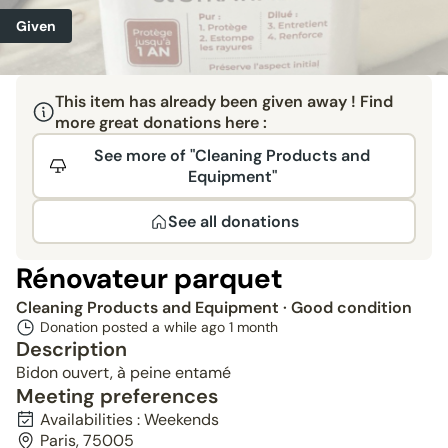
Given
This item has already been given away ! Find
more great donations here :
See more of "Cleaning Products and
Equipment"
See all donations
Rénovateur parquet
Cleaning Products and Equipment
· Good condition
Donation posted a while ago
1 month
Description
Bidon ouvert, à peine entamé
Meeting preferences
Availabilities : Weekends
Paris, 75005