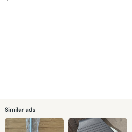
Similar ads