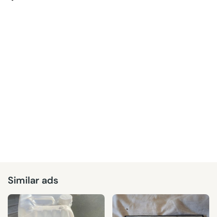
Similar ads