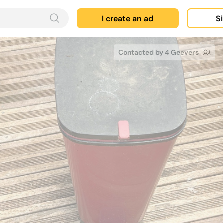
I create an ad
Si
Contacted by 4 Geevers