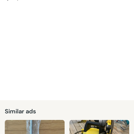
Similar ads