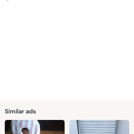
Similar ads