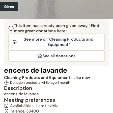
Given
This item has already been given away ! Find
more great donations here :
See more of "Cleaning Products and
Equipment"
See all donations
encens de lavande
Cleaning Products and Equipment
· Like new
Donation posted a while ago
1 month
Description
encens de lavande
Meeting preferences
Availabilities : I am flexible
Talence, 33400